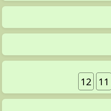
12
11