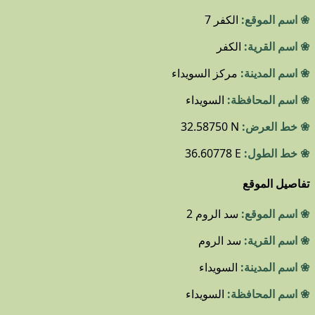
❀ اسم الموقع:
الكفر 7
❀ اسم القرية:
الكفر
❀ اسم المدينة:
مركز السويداء
❀ اسم المحافظة:
السويداء
❀ خط العرض:
32.58750 N
❀ خط الطول:
36.60778 E
تفاصيل الموقع
❀ اسم الموقع:
سد الروم 2
❀ اسم القرية:
سد الروم
❀ اسم المدينة:
السويداء
❀ اسم المحافظة:
السويداء