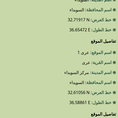
❀ اسم المحافظة:
السويداء
❀ خط العرض:
32.71917 N
❀ خط الطول:
36.65472 E
تفاصيل الموقع
❀ اسم الموقع:
عرى 1
❀ اسم القرية:
عرى
❀ اسم المدينة:
مركز السويداء
❀ اسم المحافظة:
السويداء
❀ خط العرض:
32.61056 N
❀ خط الطول:
36.58861 E
تفاصيل الموقع