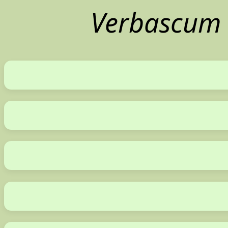
Verbascum