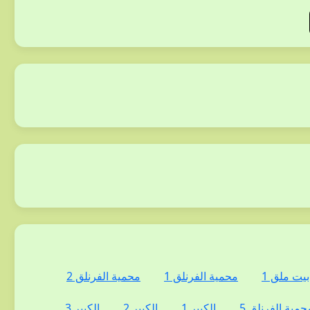
بيت ملق 1
محمية الفرنلق 1
محمية الفرنلق 2
حمية الفرنلق 5
الكبير 1
الكبير 2
الكبير 3