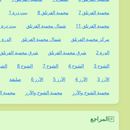
محمية الفرنلق 7
محمية الفرنلق 8
بيت درة 1
محمية الفرنلق 11
شمال محمية الفرنلق
بيت درة 3
مركز محمية الفرنلق
شمال محمية الفرنلق
الدرة 1
الدرة 2
شرق محمية الفرنلق
شرق محمية الفرنلق
الشوح 3
الشوح 4
الشوح 7
الشوح 8
الشو
الآرز 3
الآرز 4
الآرز 5
الآرز 6
صلنفة
محمية الشوح والآرز
محمية الشوح والآرز
محمية ال
المراجع