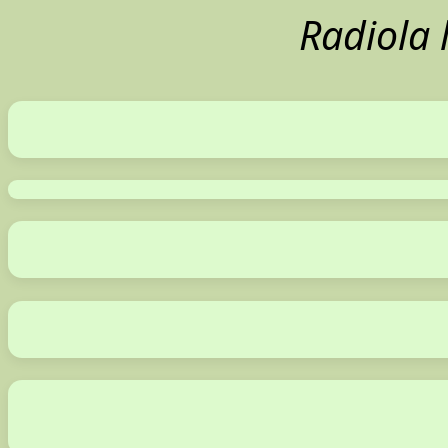
Radiola 