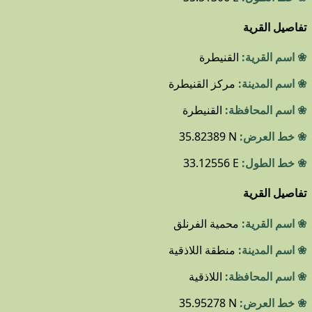
تفاصيل القرية
❀ اسم القرية:
القنيطرة
❀ اسم المدينة:
مركز القنيطرة
❀ اسم المحافظة:
القنيطرة
❀ خط العرض:
35.82389 N
❀ خط الطول:
33.12556 E
تفاصيل القرية
❀ اسم القرية:
محمية الفرنلق
❀ اسم المدينة:
منطقة اللاذقية
❀ اسم المحافظة:
اللاذقية
❀ خط العرض:
35.95278 N