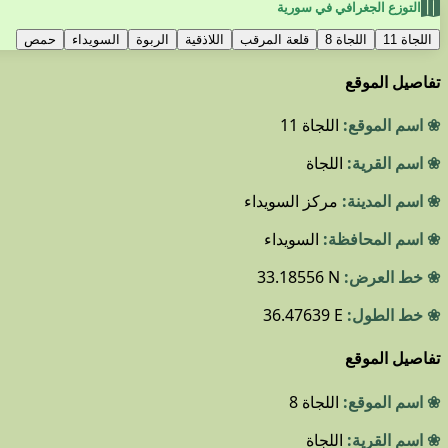
التوزع الجغرافي في سورية
اللجاة 11
اللجاة 8
قلعة المرقب
اللاذقية
الربوة
السويداء
حمص
تفاصيل الموقع
❀ اسم الموقع:
اللجاة 11
❀ اسم القرية:
اللجاة
❀ اسم المدينة:
مركز السويداء
❀ اسم المحافظة:
السويداء
❀ خط العرض:
33.18556 N
❀ خط الطول:
36.47639 E
تفاصيل الموقع
❀ اسم الموقع:
اللجاة 8
❀ اسم القرية:
اللجاة