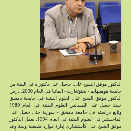
الدكتور موفق الشيخ علي, حاصل على دكتوراه في البيئة من
جامعة هوهينهايم - شتوتغارت - ألمانيا في العام 2000. درس
الدكتور موفق الشيخ علي العلوم البيئية في جامعة دمشق
حيث حصل على الليسانس العلوم البيئية في العام 1989
وتابع دراسته في جامعة دمشق - سورية حتى حصل على
الماجستير في العلوم البيئية في العام 1994. يعمل الدكتور
موفق الشيخ علي كأستشاري إدارة موارد طبيعية وبيئة وفد