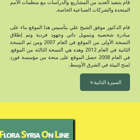
قام بتنفيذ العديد من المشاريع والدراسات مع منظمات الأمم
المتحدة والشركات الصناعية الخاصة.
قام الدكتور موفق الشيخ علي بتأسيس هذا الموقع بناء على
مبادرة شخصية وبتمويل ذاتي وجهود فردية وتم إطلاق
النسخة الأولى من الموقع في العام 2007 ومن ثم النسخة
الثانية في العام 2012 وهذه هي النسخة الثالثة من الموقع.
في العام 2008 حصل الموقع على منحة من مؤسسة فورد
لمنح البيئة في الشرق الأوسط.
السيرة الذاتية