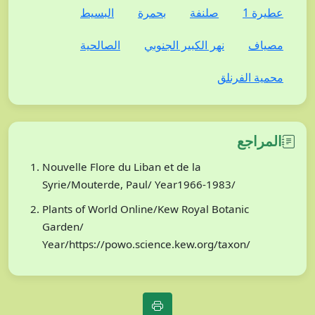
عطيرة 1
صلنفة
بحمرة
البسيط
مصياف
نهر الكبير الجنوبي
الصالحية
محمية الفرنلق
المراجع
Nouvelle Flore du Liban et de la
Syrie/Mouterde, Paul/ Year1966-1983/
Plants of World Online/Kew Royal Botanic
Garden/
Year/https://powo.science.kew.org/taxon/