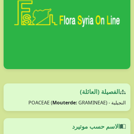
الفصيلة (العائلة)
النجيلية - POACEAE (
GRAMINEAE)
Mouterde:
الاسم حسب موتيرد