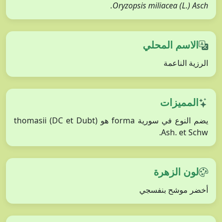
Oryzopsis miliacea (L.) Asch.
الاسم المحلي
الرزية الناعمة
المميزات
يضم النوع في سورية forma هو thomasii (DC et Dubt)
Ash. et Schw.
لون الزهرة
أخضر موشح بنفسجي