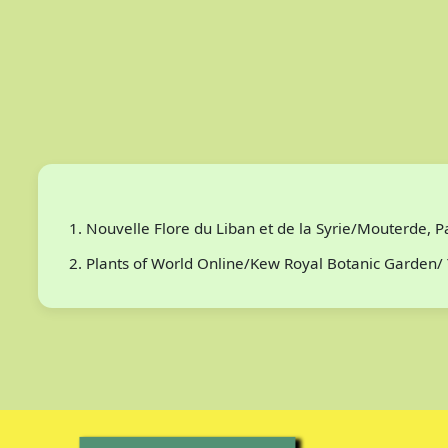
Nouvelle Flore du Liban et de la Syrie/Mouterde, 
Plants of World Online/Kew Royal Botanic Garden/ 