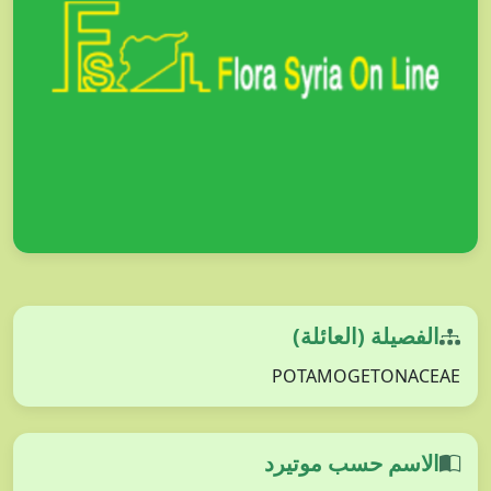
الفصيلة (العائلة)
POTAMOGETONACEAE
الاسم حسب موتيرد