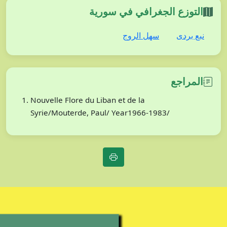
التوزع الجغرافي في سورية
نبع بردى
سهل الروج
المراجع
Nouvelle Flore du Liban et de la
Syrie/Mouterde, Paul/ Year1966-1983/