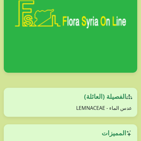
الفصيلة (العائلة)
عدس الماء - LEMNACEAE
المميزات