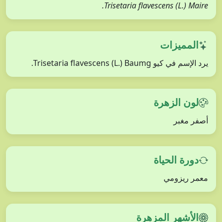
Trisetaria flavescens (L.) Maire.
المميزات
يرد الإسم في كيو Trisetaria flavescens (L.) Baumg.
لون الزهرة
أصفر مغبر
دورة الحياة
معمر ريزومي
الأشهر المزهرة