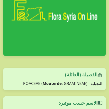
الفصيلة (العائلة)
النجيلية - POACEAE (
GRAMINEAE)
Mouterde:
الاسم حسب موتيرد