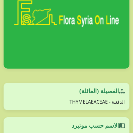
الفصيلة (العائلة)
الدفنية - THYMELAEACEAE
الاسم حسب موتيرد