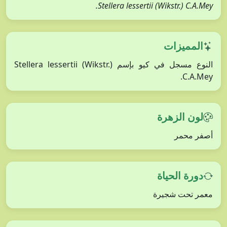
Stellera lessertii (Wikstr.) C.A.Mey.
المميزات
النوع مسجل في كيو بإسم Stellera lessertii (Wikstr.)
C.A.Mey.
لون الزهرة
أصفر محمر
دورة الحياة
معمر تحت شجيرة