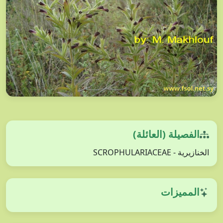
الفصيلة (العائلة)
الخنازيرية - SCROPHULARIACEAE
المميزات