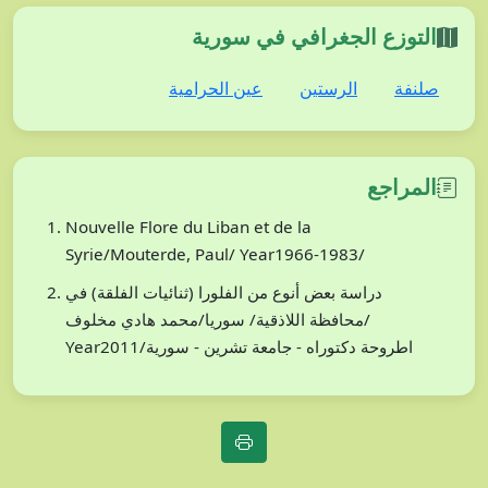
التوزع الجغرافي في سورية
صلنفة
الرستين
عين الحرامية
المراجع
Nouvelle Flore du Liban et de la
Syrie/Mouterde, Paul/ Year1966-1983/
دراسة بعض أنوع من الفلورا (ثنائيات الفلقة) في
محافظة اللاذقية/ سوريا/محمد هادي مخلوف/
Year2011/اطروحة دكتوراه - جامعة تشرين - سورية