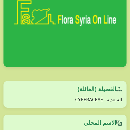
الفصيلة (العائلة)
السعدية - CYPERACEAE
الاسم المحلي