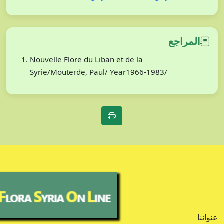
المراجع
Nouvelle Flore du Liban et de la
Syrie/Mouterde, Paul/ Year1966-1983/
عنواننا