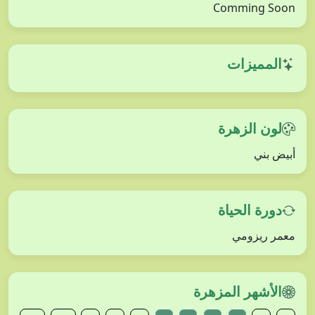
Comming Soon
المميزات
لون الزهرة
أبيض بني
دورة الحياة
معمر ريزومي
الأشهر المزهرة