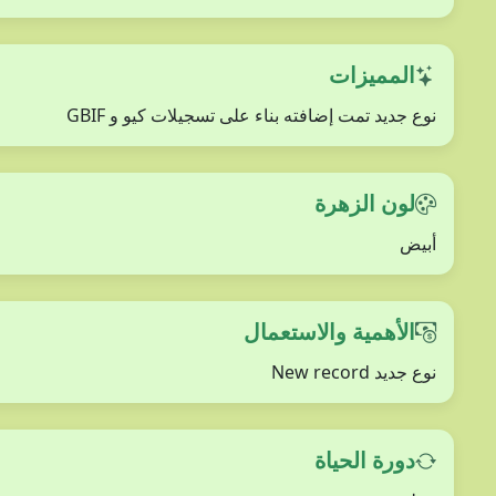
المميزات
نوع جديد تمت إضافته بناء على تسجيلات كيو و GBIF
لون الزهرة
أبيض
الأهمية والاستعمال
نوع جديد New record
دورة الحياة