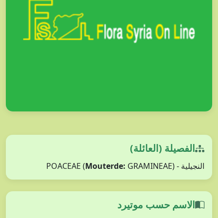
الفصيلة (العائلة)
النجيلية - POACEAE (
GRAMINEAE)
Mouterde:
الاسم حسب موتيرد