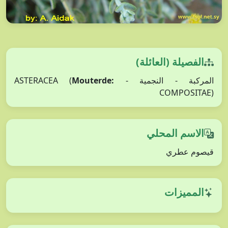
الفصيلة (العائلة)
Mouterde:
المركبة - النجمية - ASTERACEA (
COMPOSITAE)
الاسم المحلي
قيصوم عطري
المميزات