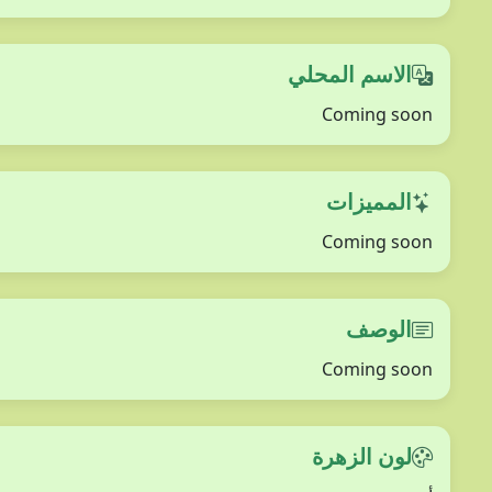
الاسم المحلي
Coming soon
المميزات
Coming soon
الوصف
Coming soon
لون الزهرة