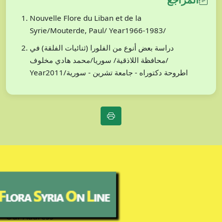
Nouvelle Flore du Liban et de la
Syrie/Mouterde, Paul/ Year1966-1983/
دراسة بعض أنوع من الفلورا (ثنائيات الفلقة) في
محافظة اللاذقية/ سوريا/محمد هادي مخلوف/
Year2011/اطروحة دكتوراه - جامعة تشرين - سورية
Our Address