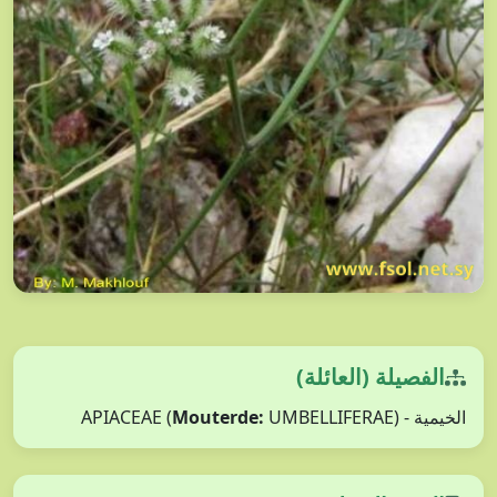
الفصيلة (العائلة)
الخيمية - APIACEAE (
UMBELLIFERAE)
Mouterde: