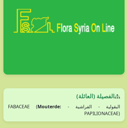
الفصيلة (العائلة)
Mouterde:
البقولية - الفراشية - FABACEAE (
PAPILIONACEAE)