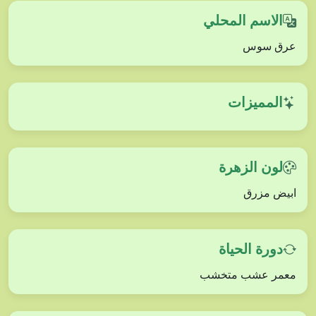
الاسم المحلي
عرق سوس
المميزات
لون الزهرة
ابيض مزرق
دورة الحياة
معمر عشب متخشب