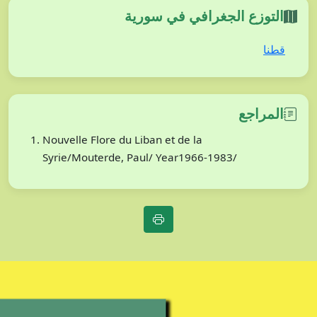
التوزع الجغرافي في سورية
قطنا
المراجع
Nouvelle Flore du Liban et de la
Syrie/Mouterde, Paul/ Year1966-1983/