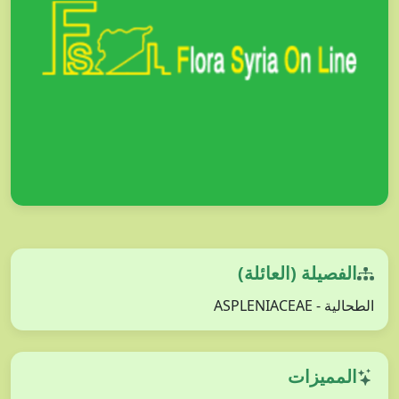
الفصيلة (العائلة)
الطحالية - ASPLENIACEAE
المميزات