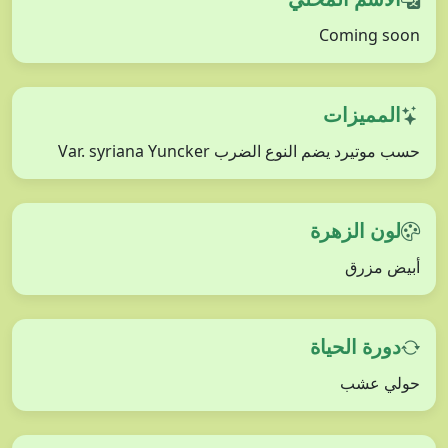
Coming soon
المميزات
حسب موتيرد يضم النوع الضرب Var. syriana Yuncker
لون الزهرة
أبيض مزرق
دورة الحياة
حولي عشب