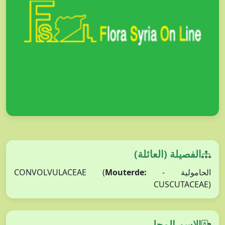
الفصيلة (العائلة)
Mouterde:
الحامولية - CONVOLVULACEAE (
CUSCUTACEAE)
الاسم المحلي