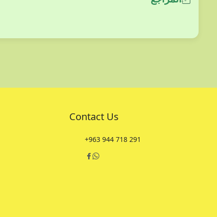
Contact Us
+963 944 718 291