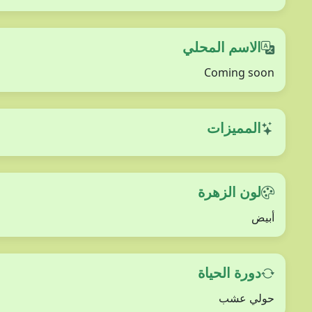
الاسم المحلي
Coming soon
المميزات
لون الزهرة
أبيض
دورة الحياة
حولي عشب