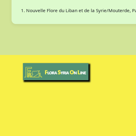
Nouvelle Flore du Liban et de la Syrie/Mouterde, 