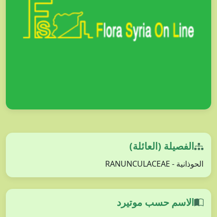
الفصيلة (العائلة)
الحوذانية - RANUNCULACEAE
الاسم حسب موتيرد