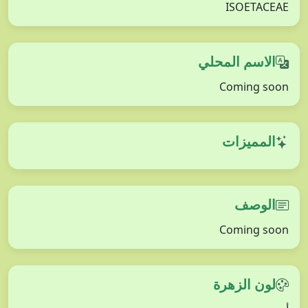
ISOETACEAE
الاسم المحلي
Coming soon
المميزات
الوصف
Coming soon
لون الزهرة