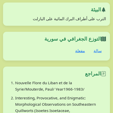
البيئة
الترب على أطراف البرك المائية على البازلت
التوزع الجغرافي في سورية
سالة
مفعلة
المراجع
Nouvelle Flore du Liban et de la
Syrie/Mouterde, Paul/ Year1966-1983/
Interesting, Provocative, and Enigmatic:
Morphological Observations on Southeastern
Quillworts (Isoetes Isoetaceae,