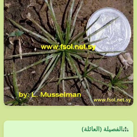
الفصيلة (العائلة)