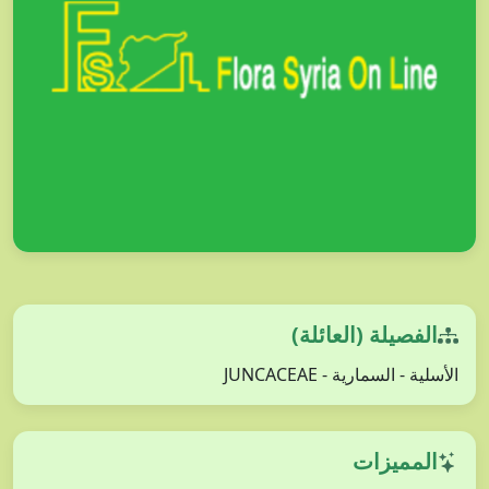
الفصيلة (العائلة)
الأسلية - السمارية - JUNCACEAE
المميزات