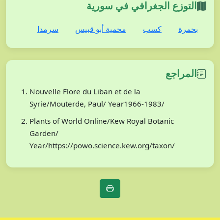
التوزع الجغرافي في سورية
بحمرة
كسب
محمية أبو قبيس
سرمدا
المراجع
Nouvelle Flore du Liban et de la
Syrie/Mouterde, Paul/ Year1966-1983/
Plants of World Online/Kew Royal Botanic
Garden/
Year/https://powo.science.kew.org/taxon/