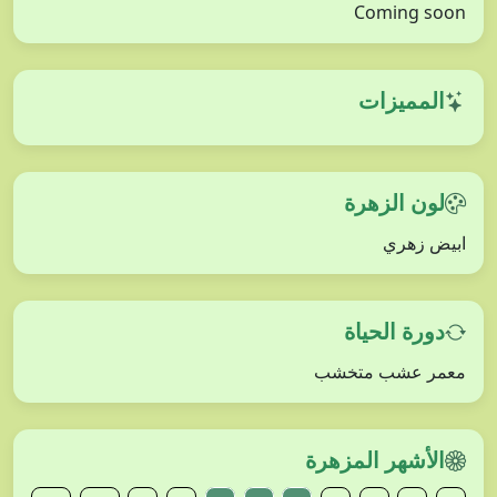
Coming soon
المميزات
لون الزهرة
ابيض زهري
دورة الحياة
معمر عشب متخشب
الأشهر المزهرة