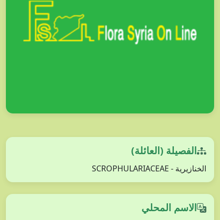
الفصيلة (العائلة)
الخنازيرية - SCROPHULARIACEAE
الاسم المحلي