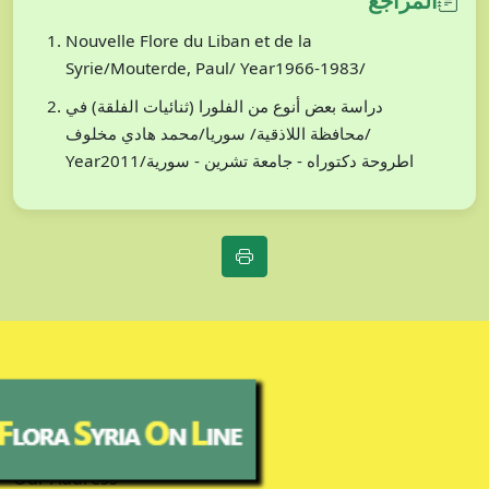
المراجع
Nouvelle Flore du Liban et de la
Syrie/Mouterde, Paul/ Year1966-1983/
دراسة بعض أنوع من الفلورا (ثنائيات الفلقة) في
محافظة اللاذقية/ سوريا/محمد هادي مخلوف/
Year2011/اطروحة دكتوراه - جامعة تشرين - سورية
Our Address