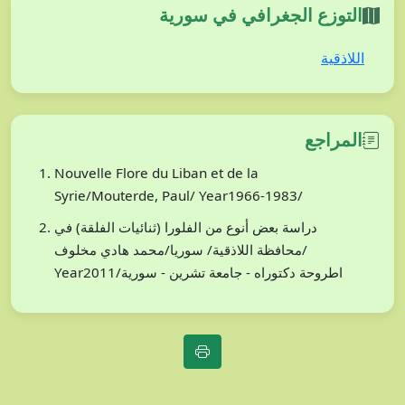
التوزع الجغرافي في سورية
اللاذقية
المراجع
Nouvelle Flore du Liban et de la
Syrie/Mouterde, Paul/ Year1966-1983/
دراسة بعض أنوع من الفلورا (ثنائيات الفلقة) في
محافظة اللاذقية/ سوريا/محمد هادي مخلوف/
Year2011/اطروحة دكتوراه - جامعة تشرين - سورية