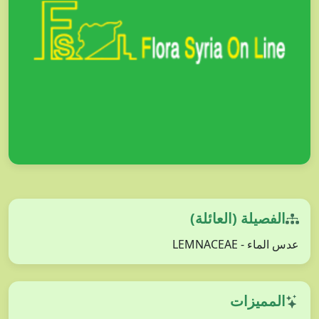
الفصيلة (العائلة)
عدس الماء - LEMNACEAE
المميزات