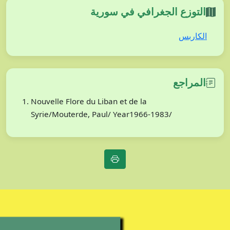
التوزع الجغرافي في سورية
الكاربس
المراجع
Nouvelle Flore du Liban et de la
Syrie/Mouterde, Paul/ Year1966-1983/