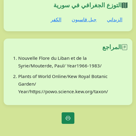
التوزع الجغرافي في سورية
الكفر
جبل قاسيون
الزبداني
المراجع
Nouvelle Flore du Liban et de la
Syrie/Mouterde, Paul/ Year1966-1983/
Plants of World Online/Kew Royal Botanic
Garden/
Year/https://powo.science.kew.org/taxon/