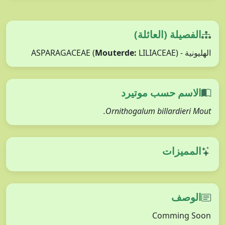
الفصيلة (العائلة)
Mouterde:
LILIACEAE)
الهليونية - ASPARAGACEAE (
الاسم حسب موتيرد
Ornithogalum billardieri Mout.
المميزات
الوصف
Comming Soon