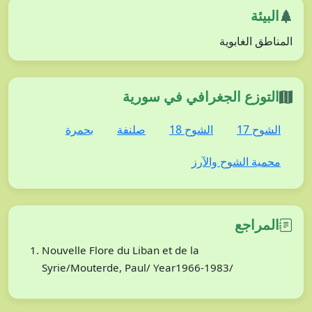
البيئة
المناطق الغابوية
التوزع الجغرافي في سورية
الشوح 17
الشوح 18
صلنفة
بحمرة
محمية الشوح والآرز
المراجع
Nouvelle Flore du Liban et de la
Syrie/Mouterde, Paul/ Year1966-1983/