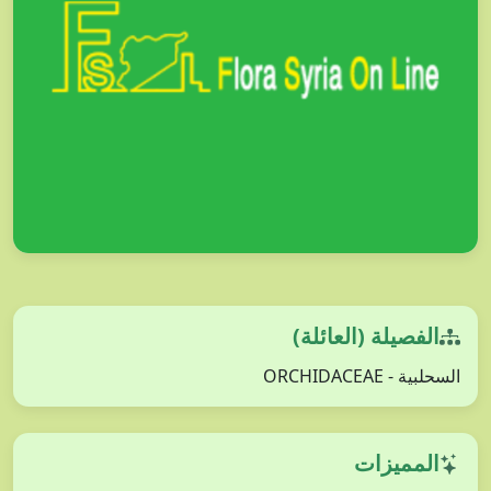
الفصيلة (العائلة)
السحلبية - ORCHIDACEAE
المميزات