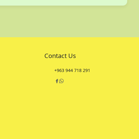
Contact Us
+963 944 718 291