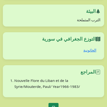
البيئة
الترب المتملحة
التوزع الجغرافي في سورية
الخاتونية
المراجع
Nouvelle Flore du Liban et de la
Syrie/Mouterde, Paul/ Year1966-1983/