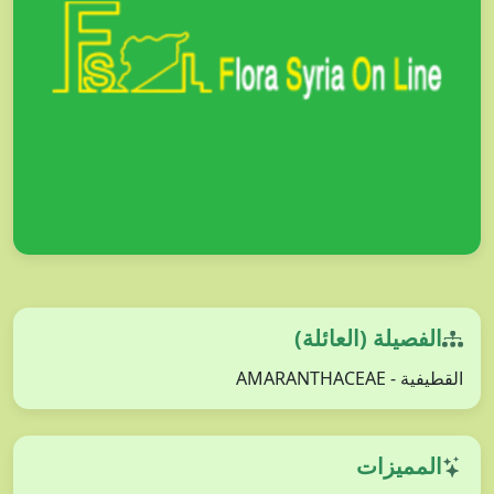
الفصيلة (العائلة)
القطيفية - AMARANTHACEAE
المميزات