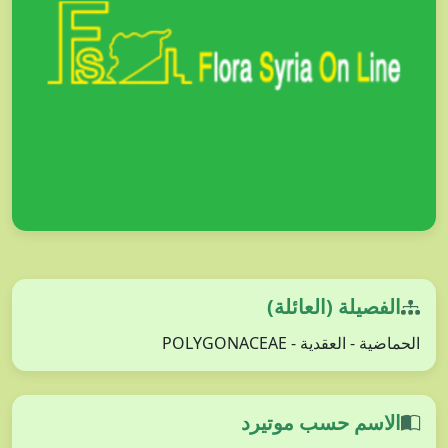
الفصيلة (العائلة)
الحماضية - العقدية - POLYGONACEAE
الاسم حسب موتيرد