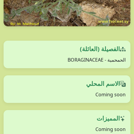
الفصيلة (العائلة)
الحمحمية - BORAGINACEAE
الاسم المحلي
Coming soon
المميزات
Coming soon