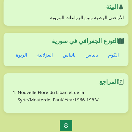
البيئة
الأراضي الرطبة وبين الزراعات المروية
التوزع الجغرافي في سورية
الكوم
بانياس
بانياس
الغزلانية
الربوة
المراجع
Nouvelle Flore du Liban et de la
Syrie/Mouterde, Paul/ Year1966-1983/