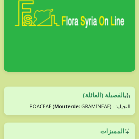
الفصيلة (العائلة)
Mouterde:
GRAMINEAE)
النجيلية - POACEAE (
المميزات