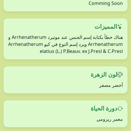
Comming Soon
المميزات
هناك خطأ بكتابة إسم الجنس عند موتيرد Arrhenatherum و
Arrhenatherum ويرد إسم النوع في كيو Arrhenatherum
elatius (L.) P.Beauv. ex J.Presl & C.Presl
لون الزهرة
أخضر مصفر
دورة الحياة
معمر ريزومي