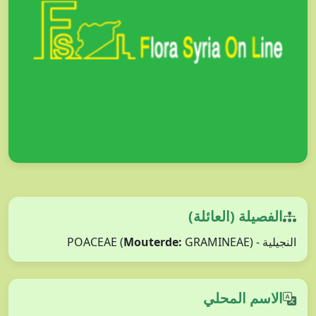
الفصيلة (العائلة)
Mouterde:
GRAMINEAE)
النجيلية - POACEAE (
الاسم المحلي