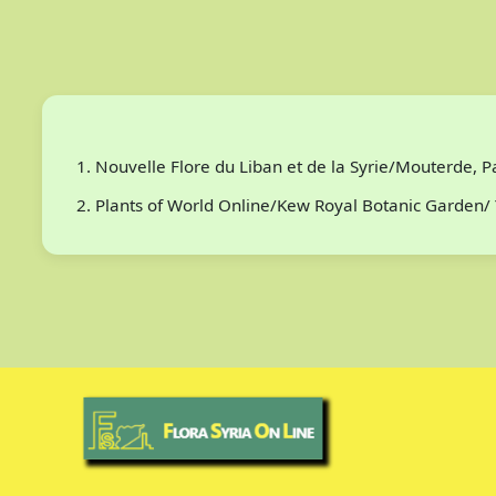
Nouvelle Flore du Liban et de la Syrie/Mouterde, 
Plants of World Online/Kew Royal Botanic Garden/ 