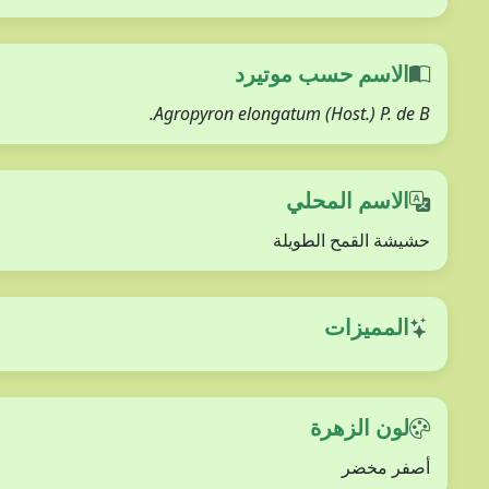
الاسم حسب موتيرد
Agropyron elongatum (Host.) P. de B.
الاسم المحلي
حشيشة القمح الطويلة
المميزات
لون الزهرة
أصفر مخضر