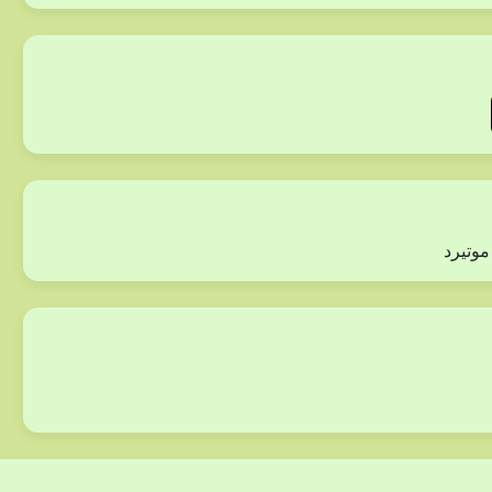
موتيرد