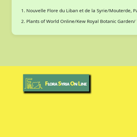
Nouvelle Flore du Liban et de la Syrie/Mouterde, 
Plants of World Online/Kew Royal Botanic Garden/ 