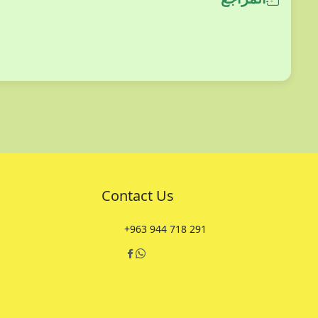
Contact Us
+963 944 718 291