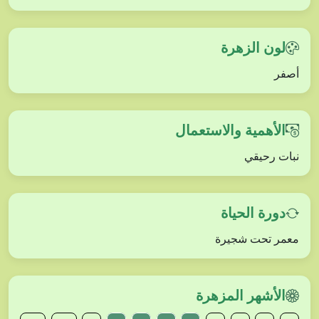
لون الزهرة
أصفر
الأهمية والاستعمال
نبات رحيقي
دورة الحياة
معمر تحت شجيرة
الأشهر المزهرة