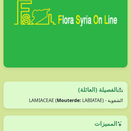
الفصيلة (العائلة)
Mouterde:
LABIATAE)
الشفوية - LAMIACEAE (
المميزات