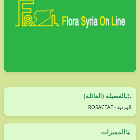
الفصيلة (العائلة)
الوردية - ROSACEAE
المميزات