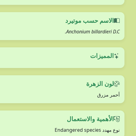
الاسم حسب موتيرد
Anchonium billardieri D.C.
المميزات
لون الزهرة
أحمر مزرق
الأهمية والاستعمال
نوع مهدد Endangered species