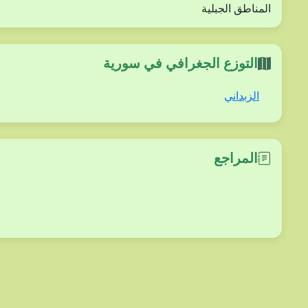
المناطق الجبلية
التوزع الجغرافي في سورية
الزبداني
المراجع