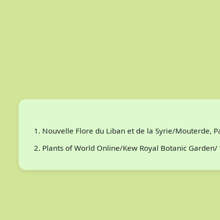
Nouvelle Flore du Liban et de la Syrie/Mouterde, 
Plants of World Online/Kew Royal Botanic Garden/ 