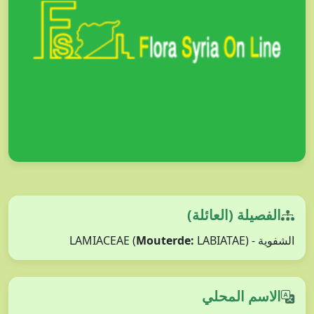
الفصيلة (العائلة)
Mouterde:
LABIATAE)
الشفوية - LAMIACEAE (
الاسم المحلي