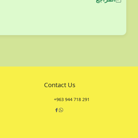
Contact Us
+963 944 718 291