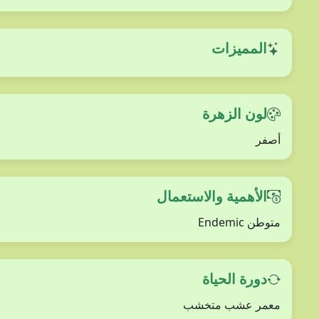
المميزات
لون الزهرة
أصفر
الأهمية والاستعمال
متوطن Endemic
دورة الحياة
معمر عشب متخشب