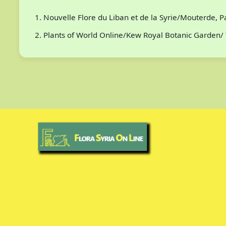
Nouvelle Flore du Liban et de la Syrie/Mouterde, 
Plants of World Online/Kew Royal Botanic Garden/ 