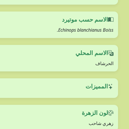
الاسم حسب موتيرد
Echinops blanchianus Boiss.
الاسم المحلي
الحرشاف
المميزات
لون الزهرة
زهري شاحب