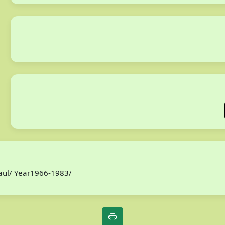
Paul/ Year1966-1983/