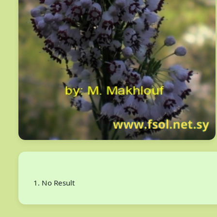
No Result