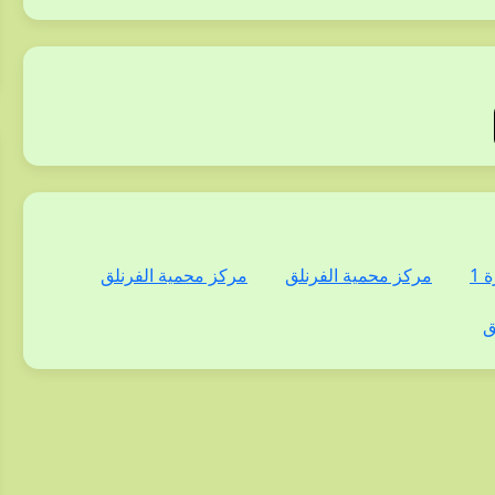
 1
مركز محمية الفرنلق
مركز محمية الفرنلق
ق