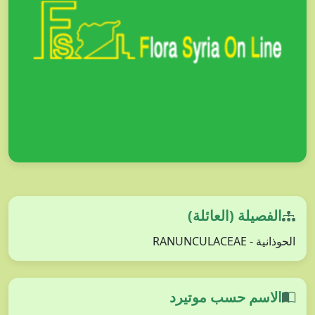
الفصيلة (العائلة)
الحوذانية - RANUNCULACEAE
الاسم حسب موتيرد