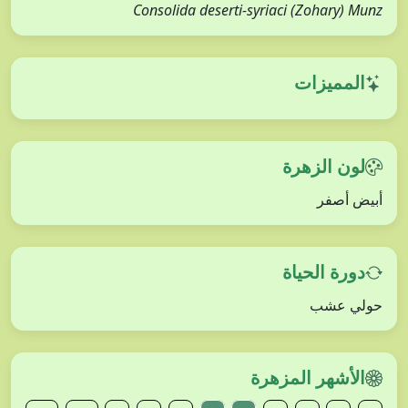
Consolida deserti-syriaci (Zohary) Munz
المميزات
لون الزهرة
أبيض أصفر
دورة الحياة
حولي عشب
الأشهر المزهرة